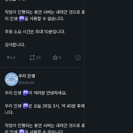
작업이 진행되는 동안 서버는 내려간 것으로 표시되며, 웹 및 앱에서 우
리.인생 
을 사용할 수 없습니다.
추정 소요 시간은 최대 10분입니다.
감사합니다.
0
23
6
우리.인생
2023년 9월 25일
@
admin
한국어
우리.인생 
의 여러분 안녕하세요.
우리 인생 
은 오늘 26일 3시, 약 40분 후에 서버 업데이트를 진행합
니다.
작업이 진행되는 동안 서버는 내려간 것으로 표시되며, 웹 및 앱에서 우
리.인생 
을 사용할 수 없습니다.