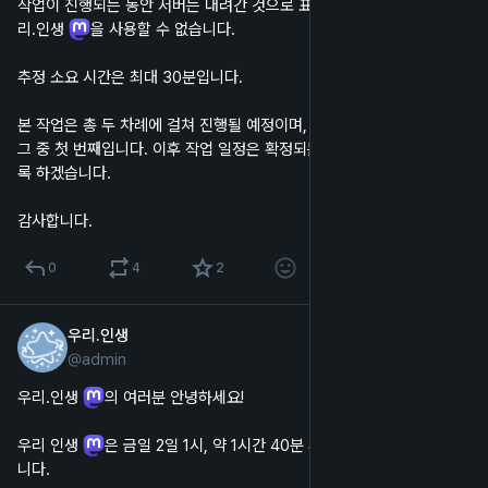
작업이 진행되는 동안 서버는 내려간 것으로 표시되며, 웹 및 앱에서 우
리.인생 
을 사용할 수 없습니다.
추정 소요 시간은 최대 30분입니다.
본 작업은 총 두 차례에 걸쳐 진행될 예정이며, 이번에 진행되는 작업은 
그 중 첫 번째입니다. 이후 작업 일정은 확정되는대로 알려드릴 수 있도
록 하겠습니다.
감사합니다.
0
4
2
우리.인생
2023년 2월 2일
@
admin
한국어
우리.인생 
의 여러분 안녕하세요!
우리 인생 
은 금일 2일 1시, 약 1시간 40분 후에 서버 이전을 진행합
니다.