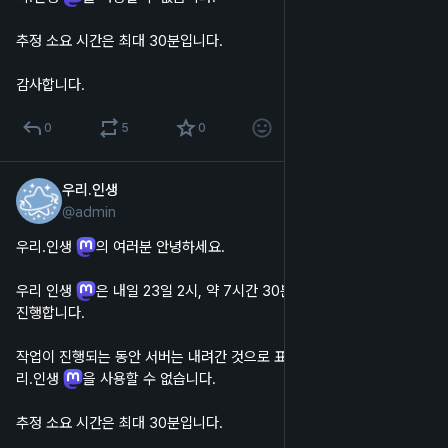
추정 소요 시간은 최대 30분입니다.
감사합니다.
0
5
0
우리.인생
2023년 9월 22일
@
admin
한국어
우리.인생 
의 여러분 안녕하세요.
우리 인생 
은 내일 23일 2시, 약 7시간 30분 후에 서버 업데이트를 
진행합니다.
작업이 진행되는 동안 서버는 내려간 것으로 표시되며, 웹 및 앱에서 우
리.인생 
을 사용할 수 없습니다.
추정 소요 시간은 최대 30분입니다.