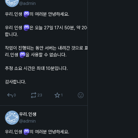
@
admin
한국어
우리.인생 
의 여러분 안녕하세요.
우리 인생 
은 오늘 27일 17시 50분, 약 20분 후에 서버 점검을 진행
합니다.
작업이 진행되는 동안 서버는 내려간 것으로 표시되며, 웹 및 앱에서 우
리.인생 
을 사용할 수 없습니다.
추정 소요 시간은 최대 10분입니다.
감사합니다.
0
23
1
우리.인생
2024년 10월 31일
@
admin
한국어
우리.인생 
의 여러분 안녕하세요.