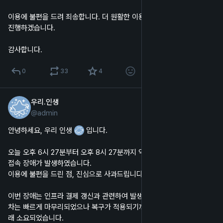
이용에 불편을 드려 죄송합니다. 더 원활한 이용을 위해 신속히 개선을 
진행하겠습니다.
감사합니다.
0
33
4
우리.인생
2025년 6월 5일
@
admin
한국어
안녕하세요, 우리 인생 
 입니다.
오늘 오후 6시 27분부터 오후 8시 27분까지 약 2시간 동안, 일시적인 
접속 장애가 발생하였습니다.
이용에 불편을 드린 점, 진심으로 사과드립니다.
이번 장애는 인프라 결제 갱신과 관련하여 발생한 문제였으며, 관련 절
차는 빠르게 마무리되었으나 복구가 적용되기까지 시간이 예상보다 오
래 소요되었습니다.