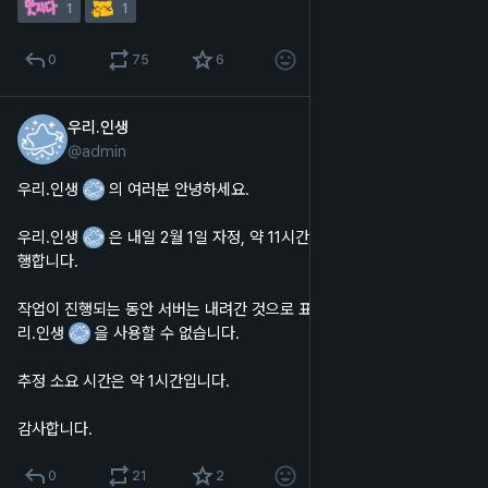
1
1
0
75
6
우리.인생
1월 31일
@
admin
한국어
우리.인생 
 의 여러분 안녕하세요.
우리.인생 
 은 내일 2월 1일 자정, 약 11시간 후에 서버 업데이트를 진
행합니다.
작업이 진행되는 동안 서버는 내려간 것으로 표시되며, 웹 및 앱에서 우
리.인생 
 을 사용할 수 없습니다.
추정 소요 시간은 약 1시간입니다.
감사합니다.
0
21
2