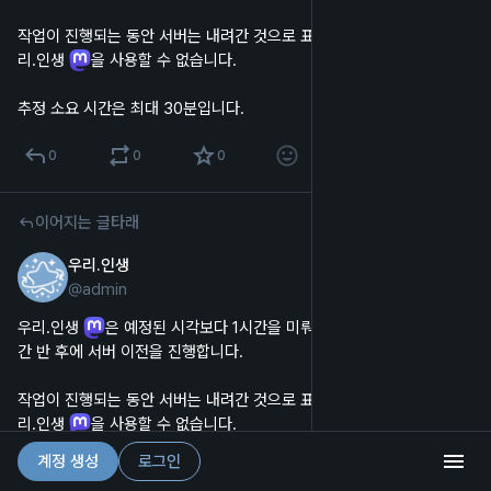
작업이 진행되는 동안 서버는 내려간 것으로 표시되며, 웹 및 앱에서 우
리.인생 
을 사용할 수 없습니다.
추정 소요 시간은 최대 30분입니다.
0
0
0
이어지는 글타래
우리.인생
2022년 12월 8일
*
@
admin
한국어
우리.인생 
은 예정된 시각보다 1시간을 미뤄, 금일 8일 21시, 약 1시
간 반 후에 서버 이전을 진행합니다.
작업이 진행되는 동안 서버는 내려간 것으로 표시되며, 웹 및 앱에서 우
리.인생 
을 사용할 수 없습니다.
계정 생성
로그인
추정 소요 시간은 최대 30분입니다.