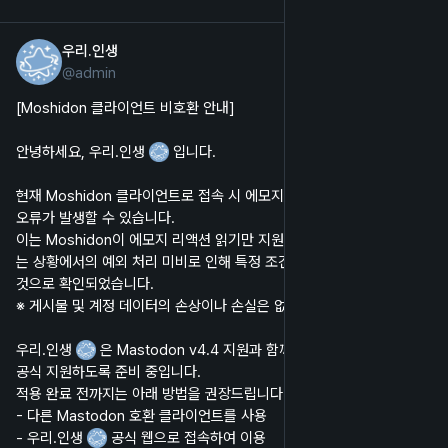
우리.인생
2025년 9월 18일
@
admin
한국어
[Moshidon 클라이언트 비호환 안내]
안녕하세요, 우리.인생 
 입니다.
현재 Moshidon 클라이언트로 접속 시 에모지 리액션 처리 관련 검증 
오류가 발생할 수 있습니다.
이는 Moshidon이 에모지 리액션 읽기만 지원하고 쓰기는 지원하지 않
는 상황에서의 예외 처리 미비로 인해 특정 조건에서 오류가 노출되는 
것으로 확인되었습니다.
※ 게시물 및 계정 데이터의 손상이나 손실은 없습니다.
우리.인생 
 은 Mastodon v4.4 지원과 함께 에모지 리액션 쓰기를 
공식 지원하도록 준비 중입니다.
적용 완료 전까지는 아래 방법을 권장드립니다.
- 다른 Mastodon 호환 클라이언트를 사용
- 우리.인생 
 공식 웹으로 접속하여 이용