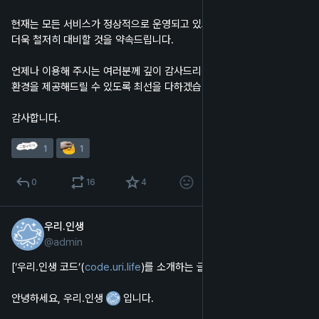
현재는 모든 서비스가 정상적으로 운영되고 있으며, 재발 방지를 위해 
더욱 철저히 대비할 것을 약속드립니다.
언제나 이용해 주시는 여러분께 깊이 감사드리며, 앞으로 더욱 안정적인 
환경을 제공해드릴 수 있도록 최선을 다하겠습니다.
감사합니다.
1
1
0
16
4
우리.인생
2025년 3월 13일
@
admin
한국어
code.uri.life
‌)를 소개하는 글]
안녕하세요, 우리.인생 
 입니다.