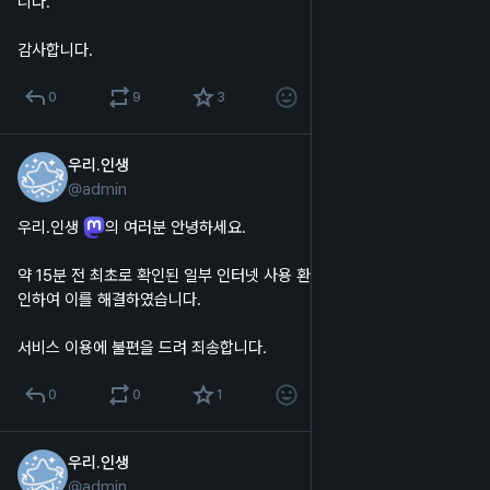
니다.
감사합니다.
0
9
3
우리.인생
2024년 7월 25일
@
admin
한국어
우리.인생 
의 여러분 안녕하세요.
약 15분 전 최초로 확인된 일부 인터넷 사용 환경에서의 접속 오류를 확
인하여 이를 해결하였습니다.
서비스 이용에 불편을 드려 죄송합니다.
0
0
1
우리.인생
2024년 2월 14일
@
admin
한국어