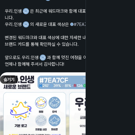
우리.인생 
 은 최근에 워드마크와 함께 대표 색상을 새롭게 단장했습
니다.
우리.인생 
 의 새로운 대표 색상은 
#
7EA7CF
 입니다.
변경된 워드마크와 대표 색상에 대한 자세한 내용은 이 게시물에 첨부된 
브랜드 카드를 통해 확인하실 수 있습니다.
앞으로도 우리.인생 
 과 함께 멋진 여정을 이어가 주세요.
언제나 함께해 주셔서 감사합니다!
숨기기