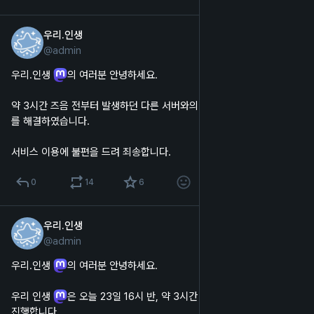
우리.인생
2023년 12월 31일
@
admin
한국어
우리.인생 
의 여러분 안녕하세요.
약 3시간 즈음 전부터 발생하던 다른 서버와의 통신 오류를 확인하여 이
를 해결하였습니다.
서비스 이용에 불편을 드려 죄송합니다.
0
14
6
우리.인생
2023년 10월 23일
@
admin
한국어
우리.인생 
의 여러분 안녕하세요.
우리 인생 
은 오늘 23일 16시 반, 약 3시간 20분 후에 서버 점검을 
진행합니다.