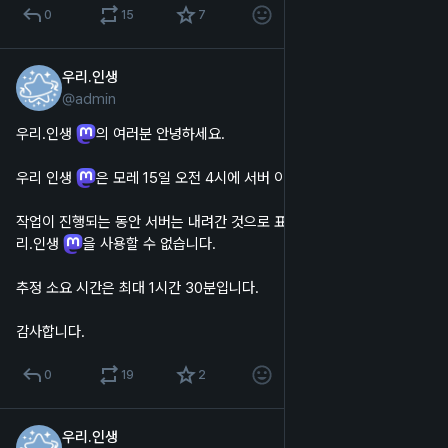
0
15
7
우리.인생
2024년 12월 13일
@
admin
한국어
우리.인생 
의 여러분 안녕하세요.
우리 인생 
은 모레 15일 오전 4시에 서버 이전을 진행합니다.
작업이 진행되는 동안 서버는 내려간 것으로 표시되며, 웹 및 앱에서 우
리.인생 
을 사용할 수 없습니다.
추정 소요 시간은 최대 1시간 30분입니다.
감사합니다.
0
19
2
우리.인생
2024년 11월 27일