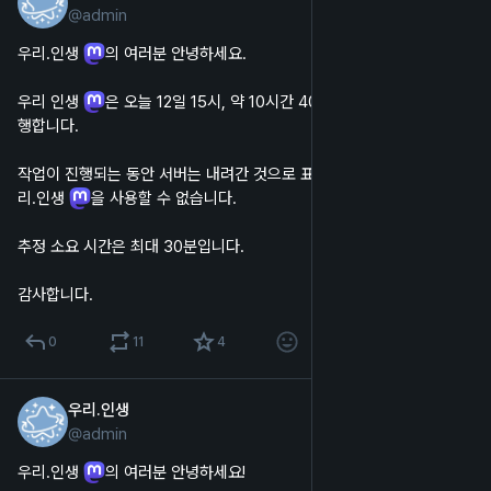
@
admin
한국어
우리.인생 
의 여러분 안녕하세요.
우리 인생 
은 오늘 12일 15시, 약 10시간 40분 후에 서버 점검을 진
행합니다.
작업이 진행되는 동안 서버는 내려간 것으로 표시되며, 웹 및 앱에서 우
리.인생 
을 사용할 수 없습니다.
추정 소요 시간은 최대 30분입니다.
감사합니다.
0
11
4
우리.인생
2023년 7월 4일
@
admin
한국어
우리.인생 
의 여러분 안녕하세요!