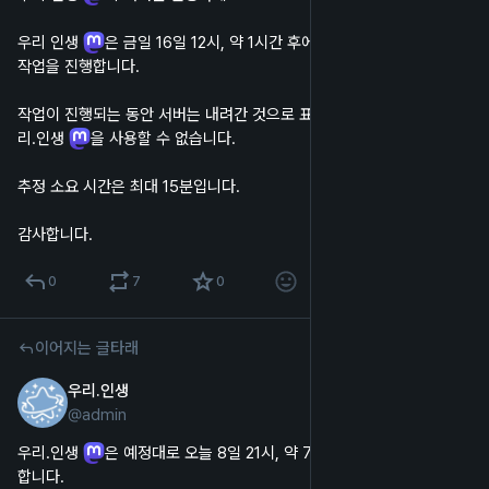
우리 인생 
은 금일 16일 12시, 약 1시간 후에 서버 소프트웨어 관리 
작업을 진행합니다.
작업이 진행되는 동안 서버는 내려간 것으로 표시되며, 웹 및 앱에서 우
리.인생 
을 사용할 수 없습니다.
추정 소요 시간은 최대 15분입니다.
감사합니다.
0
7
0
이어지는 글타래
우리.인생
2022년 12월 8일
@
admin
한국어
우리.인생 
은 예정대로 오늘 8일 21시, 약 7분 후에 서버 이전을 진행
합니다.