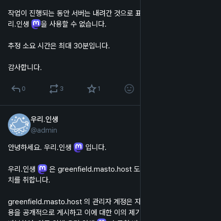
작업이 진행되는 동안 서버는 내려간 것으로 표시되며, 웹 및 앱에서 우
리.인생 
을 사용할 수 없습니다.
추정 소요 시간은 최대 30분입니다.
감사합니다.
0
3
1
우리.인생
2023년 1월 29일
@
admin
한국어
안녕하세요. 우리.인생 
 입니다.
우리.인생 
 은 greenfield.masto.host 도메인에 대해 연합 해제 조
치를 취합니다.
greenfield.masto.host 의 관리자 계정은 자기 인스턴스로의 신고 내
용을 공개적으로 게시하고 이에 대한 이의 제기에 대해 공격적인 언행을 