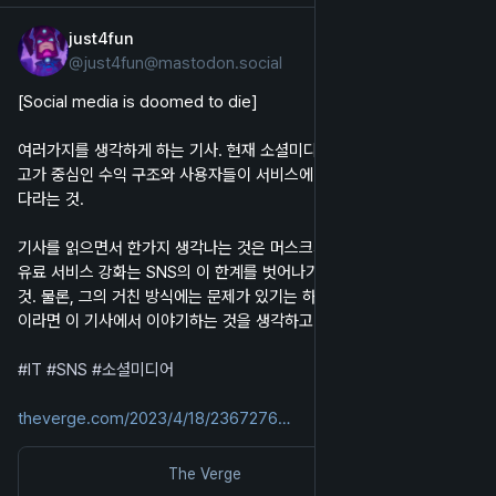
just4fun
2023년 4월 23일
@
just4fun@mastodon.social
한국어
[Social media is doomed to die]
여러가지를 생각하게 하는 기사. 현재 소셜미디어의 근본적인 문제는 광
고가 중심인 수익 구조와 사용자들이 서비스에 기대하는 것에 차이가 있
다라는 것.
기사를 읽으면서 한가지 생각나는 것은 머스크가 트위터에서 하고 있는 
유료 서비스 강화는 SNS의 이 한계를 벗어나기 위한 것이 아닐까하는 
것. 물론, 그의 거친 방식에는 문제가 있기는 하지만 머스크 정도의 인물
이라면 이 기사에서 이야기하는 것을 생각하고 있었지도 모른다.
#
IT
#
SNS
#
소셜미디어
theverge.com/2023/4/18/2367276
The Verge